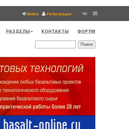
Войти
Регистрация
РАЗДЕЛЫ
КОНТАКТЫ
ФОРУМ