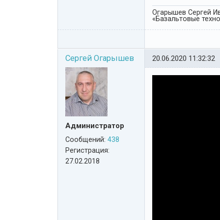
Огарышев Сергей Ив
«Базальтовые технол
Сергей Огарышев
20.06.2020 11:32:32
Администратор
Сообщений:
438
Регистрация:
27.02.2018