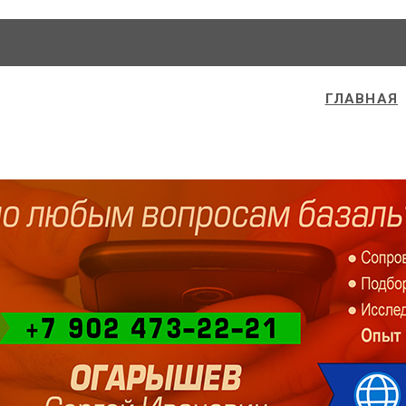
ГЛАВНАЯ