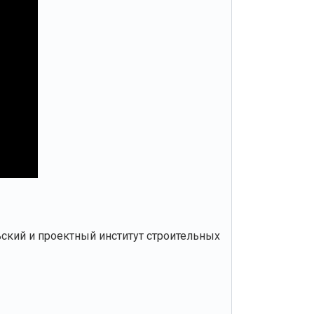
ский и проектный институт строительных