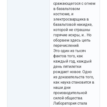
сражающегося с огнем
в базальтовом
костюме, и
электросварщика в
базальтовой накидке,
которой не страшны
горячие искры, и... Но
оборвем здесь цепь
перечислений.
Это один из тысяч
фактов того, как
каждый год, каждый
день пятилетки
рождает новое. Одно
из доказательств того,
как наука становится в
наши дни
производительной
силой общества.
Лаборатория стала