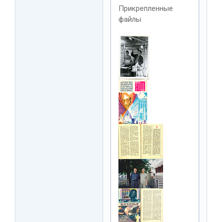
Прикрепленные
файлы