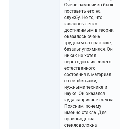
Очень заманчиво было
поставить его на
службу. Но то, что
казалось легко
достижимым в теории,
оказалось очень
трудным на практике,
базальт упрямился. Он
никак не хотел
переходить из своего
естественного
состояния в материал
со свойствами,
нужными технике и
науке. Он оказался
куда капризнее стекла.
Поясним, почему
именно стекла. Для
производства
стекловолокна