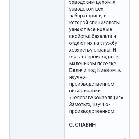
заводским цехом, а
заводской цех
лабораторией, в
которой специалисты
узнают все новые
свойства базальта и
отдают их на службу
хозяйству страны. И
все это происходит в
маленьком поселке
Беличи под Киевом, в
научно-
производственном
объединении
«Теплозвукоизоляция».
Заметьте, научно-
производственном.
С. СЛАВИН