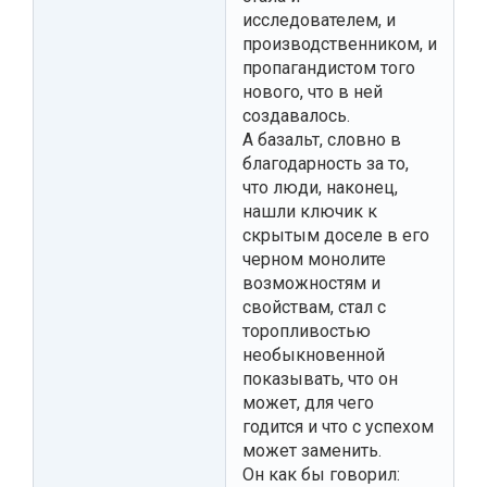
исследователем, и
производственником, и
пропагандистом того
нового, что в ней
создавалось.
А базальт, словно в
благодарность за то,
что люди, наконец,
нашли ключик к
скрытым доселе в его
черном монолите
возможностям и
свойствам, стал с
торопливостью
необыкновенной
показывать, что он
может, для чего
годится и что с успехом
может заменить.
Он как бы говорил: