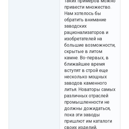
Таких примеров можно
привести множество.
Нам хотелось бы
обратить внимание
заводских
рационализаторов и
изобретателей на
большие возможности,
скрытые в литом
камне. Во-первых, в
ближайшее время
вступят в строй еще
несколько мощных
заводов каменного
литья. Новаторы самых
различных отраслей
промышленности не
должны дожидаться,
пока эти заводы
пришлют им каталоги
своих изделий,