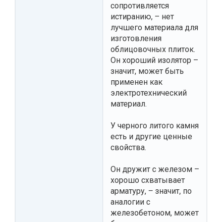
сопротивляется
истиранию, – нет
лучшего материала для
изготовления
облицовочных плиток.
Он хороший изолятор –
значит, может быть
применен как
электротехнический
материал.
У черного литого камня
есть и другие ценные
свойства.
Он дружит с железом –
хорошо схватывает
арматуру, – значит, по
аналогии с
железобетоном, может