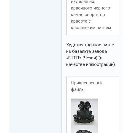
изделия из
красивого черного
камня спорят по
красоте с
каслинским литьем.
Художественное литье
из базальта завода
«EUTIT» (Чехия) (в
качестве иллюстрации).
Прикрепленные
файлы