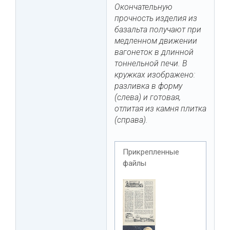
Окончательную
прочность изделия из
базальта получают при
медленном движении
вагонеток в длинной
тоннельной печи. В
кружках изображено:
разливка в форму
(слева) и готовая,
отлитая из камня плитка
(справа).
Прикрепленные
файлы