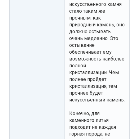
искусственного камня
стало таким же
прочным, как
природный камень, оно
должно остывать
очень медленно. Это
остывание
обеспечивает ему
возможность наиболее
полной
кристаллизации. Чем
полнее пройдет
кристаллизация, тем
прочнее будет
искусственный камень.
Конечно, для
каменного литья
подходит не каждая
горная порода, не