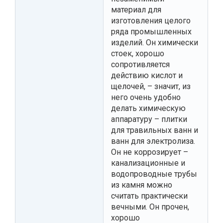
материал для
изготовления целого
ряда промышленных
изделий. Он химически
стоек, хорошо
сопротивляется
действию кислот и
щелочей, – значит, из
него очень удобно
делать химическую
аппаратуру – плитки
для травильных ванн и
ванн для электролиза.
Он не коррозирует –
канализационные и
водопроводные трубы
из камня можно
считать практически
вечными. Он прочен,
хорошо