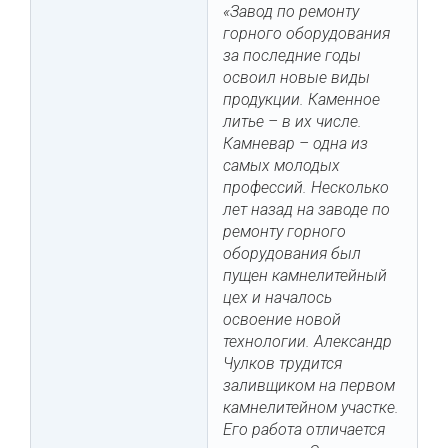
«Завод по ремонту
горного оборудования
за последние годы
освоил новые виды
продукции. Каменное
литье – в их числе.
Камневар – одна из
самых молодых
профессий. Несколько
лет назад на заводе по
ремонту горного
оборудования был
пущен камнелитейный
цех и началось
освоение новой
технологии. Александр
Чулков трудится
заливщиком на первом
камнелитейном участке.
Его работа отличается