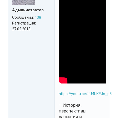
Администратор
Сообщений:
438
Регистрация:
27.02.2018
https://youtu.be/sU4UKEJn_p8
– История,
перспективы
развития и