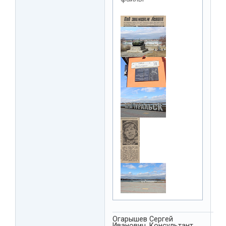
Огарышев Сергей
Иванович. Консультант,