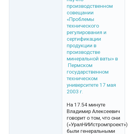
производственном
совещании
«Проблемы
технического
регулирования и
сертификации
продукции в
производстве
минеральной ваты» в
Пермском
государственном
техническом
университете 17 мая
2003 г.
На 17.54 минуте
Владимир Алексеевич
говорит о том, что они
(«УралНИИстромпроект»)
были генеральными