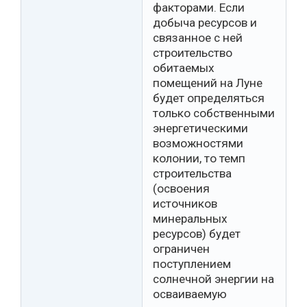
факторами. Если
добыча ресурсов и
связанное с ней
строительство
обитаемых
помещений на Луне
будет определяться
только собственными
энергетическими
возможностями
колонии, то темп
строительства
(освоения
источников
минеральных
ресурсов) будет
ограничен
поступлением
солнечной энергии на
осваиваемую