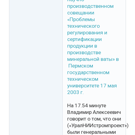
производственном
совещании
«Проблемы
технического
регулирования и
сертификации
продукции в
производстве
минеральной ваты» в
Пермском
государственном
техническом
университете 17 мая
2003 г.
На 17.54 минуте
Владимир Алексеевич
говорит о том, что они
(«УралНИИстромпроект»)
были генеральными