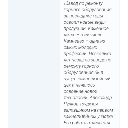
«Завод по ремонту
горного оборудования
за последние годы
освоил новые виды
продукции. Каменное
литье – в их числе.
Камневар – одна из
самых молодых
профессий. Несколько
лет назад на заводе по
ремонту горного
оборудования был
пущен камнелитейный
цех и началось
освоение новой
технологии. Александр
Чулков трудится
заливщиком на первом
камнелитейном участке.
Его работа отличается