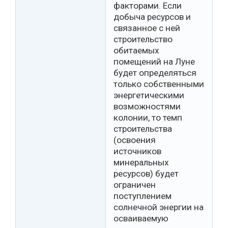
факторами. Если
добыча ресурсов и
связанное с ней
строительство
обитаемых
помещений на Луне
будет определяться
только собственными
энергетическими
возможностями
колонии, то темп
строительства
(освоения
источников
минеральных
ресурсов) будет
ограничен
поступлением
солнечной энергии на
осваиваемую