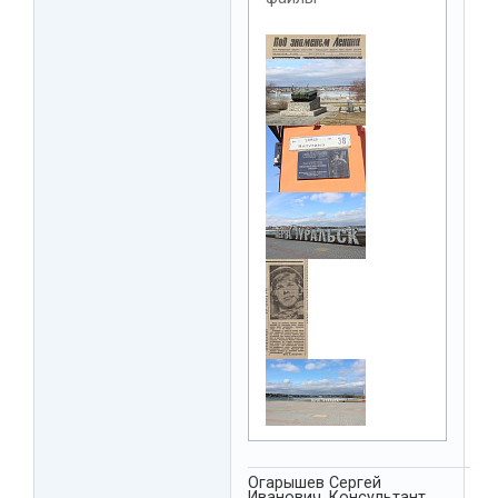
Огарышев Сергей
Иванович. Консультант,