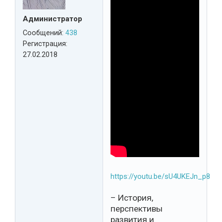
Администратор
Сообщений:
438
Регистрация:
27.02.2018
https://youtu.be/sU4UKEJn_p8
– История,
перспективы
развития и