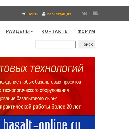
Войти
Регистрация
РАЗДЕЛЫ
КОНТАКТЫ
ФОРУМ