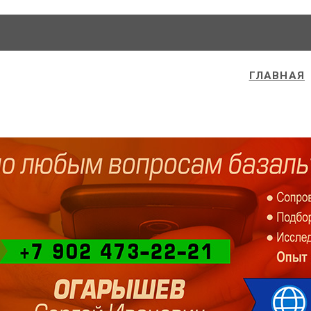
ГЛАВНАЯ