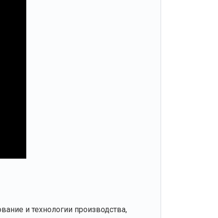
вание и технологии производства,