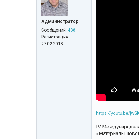
Администратор
Сообщений:
438
Регистрация:
27.02.2018
https://youtu.be/j
IV Международная
«Материалы новог