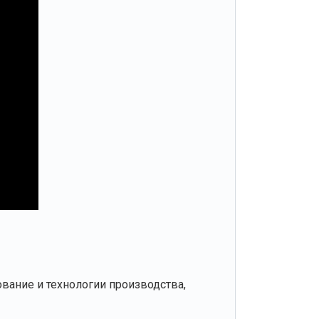
вание и технологии производства,