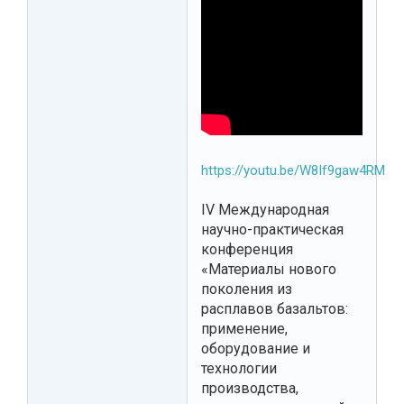
https://youtu.be/W8If9gaw4RM
IV Международная
научно-практическая
конференция
«Материалы нового
поколения из
расплавов базальтов:
применение,
оборудование и
технологии
производства,