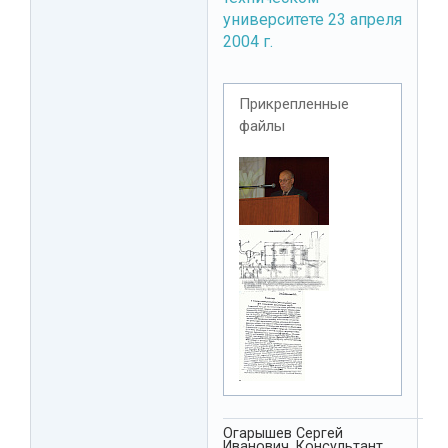
университете 23 апреля
2004 г.
Прикрепленные
файлы
Огарышев Сергей
Иванович. Консультант,