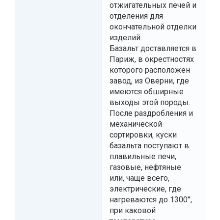
отжигательных печей и
отделения для
окончательной отделки
изделий.
Базальт доставляется в
Париж, в окрестностях
которого расположен
завод, из Оверни, где
имеются обширные
выходы этой породы.
После раздробления и
механической
сортировки, куски
базальта поступают в
плавильные печи,
газовые, нефтяные
или, чаще всего,
электрические, где
нагреваются до 1300°,
при каковой