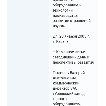
оборудование и
технологии
производства,
развитие отраслевой
науки»
27–28 января 2005 г.
г. Казань
– Каменное литье:
сегодняшний день и
перспективы развития.
Тюленев Валерий
Анатольевич,
коммерческий
директор ЗАО
«Уральский завод
горного
оборудования»,