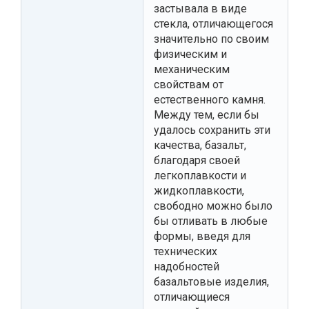
застывала в виде
стекла, отличающегося
значительно по своим
физическим и
механическим
свойствам от
естественного камня.
Между тем, если бы
удалось сохранить эти
качества, базальт,
благодаря своей
легкоплавкости и
жидкоплавкости,
свободно можно было
бы отливать в любые
формы, введя для
технических
надобностей
базальтовые изделия,
отличающиеся