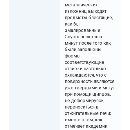
металлических
изложниц выходят
предметы блестящие,
как бы
эмалированные.
Спустя несколько
минут после того как
были заполнены
формы,
соответствующие
отливки настолько
охлаждаются, что с
поверхности являются
уже твердыми и могут
при помощи щипцов,
не деформируясь,
переноситься в
отжигательные печи;
вместе с тем, как
отмечает академик