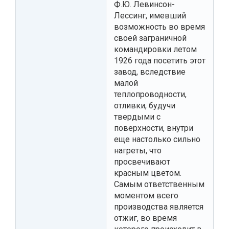
Ф.Ю. Левинсон-
Лессинг, имевший
возможность во время
своей заграничной
командировки летом
1926 года посетить этот
завод, вследствие
малой
теплопроводности,
отливки, будучи
твердыми с
поверхности, внутри
еще настолько сильно
нагреты, что
просвечивают
красным цветом.
Самым ответственным
моментом всего
производства является
отжиг, во время