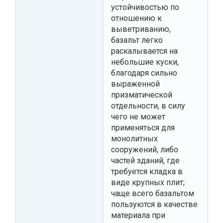
устойчивостью по
отношению к
выветриванию,
базальт легко
раскалывается на
небольшие куски,
благодаря сильно
выраженной
призматической
отдельности, в силу
чего не может
применяться для
монолитных
сооружений, либо
частей зданий, где
требуется кладка в
виде крупных плит;
чаще всего базальтом
пользуются в качестве
материала при