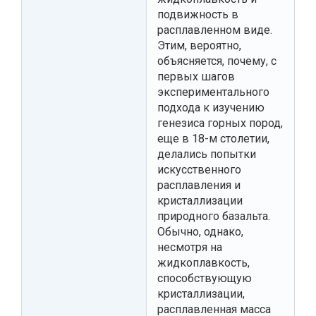
подвижность в
расплавленном виде.
Этим, вероятно,
объясняется, почему, с
первых шагов
экспериментального
подхода к изучению
генезиса горных пород,
еще в 18-м столетии,
делались попытки
искусственного
расплавления и
кристаллизации
природного базальта.
Обычно, однако,
несмотря на
жидкоплавкость,
способствующую
кристаллизации,
расплавленная масса