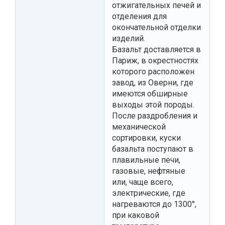
отжигательных печей и
отделения для
окончательной отделки
изделий.
Базальт доставляется в
Париж, в окрестностях
которого расположен
завод, из Оверни, где
имеются обширные
выходы этой породы.
После раздробления и
механической
сортировки, куски
базальта поступают в
плавильные печи,
газовые, нефтяные
или, чаще всего,
электрические, где
нагреваются до 1300°,
при каковой