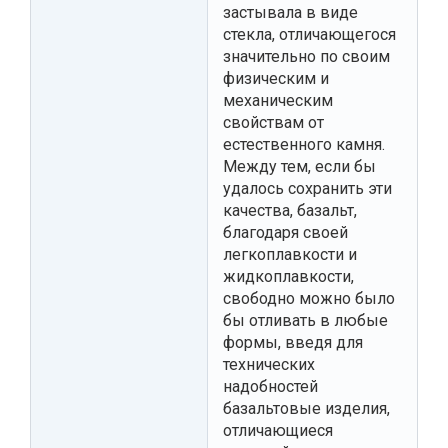
застывала в виде
стекла, отличающегося
значительно по своим
физическим и
механическим
свойствам от
естественного камня.
Между тем, если бы
удалось сохранить эти
качества, базальт,
благодаря своей
легкоплавкости и
жидкоплавкости,
свободно можно было
бы отливать в любые
формы, введя для
технических
надобностей
базальтовые изделия,
отличающиеся