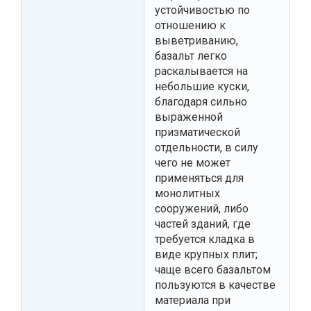
устойчивостью по
отношению к
выветриванию,
базальт легко
раскалывается на
небольшие куски,
благодаря сильно
выраженной
призматической
отдельности, в силу
чего не может
применяться для
монолитных
сооружений, либо
частей зданий, где
требуется кладка в
виде крупных плит;
чаще всего базальтом
пользуются в качестве
материала при