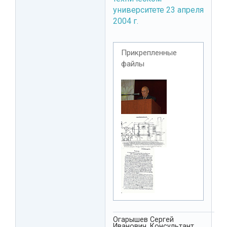
университете 23 апреля
2004 г.
Прикрепленные
файлы
Огарышев Сергей
Иванович. Консультант,