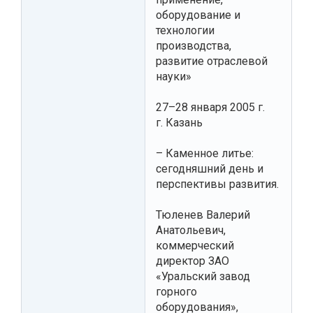
оборудование и
технологии
производства,
развитие отраслевой
науки»
27–28 января 2005 г.
г. Казань
– Каменное литье:
сегодняшний день и
перспективы развития.
Тюленев Валерий
Анатольевич,
коммерческий
директор ЗАО
«Уральский завод
горного
оборудования»,