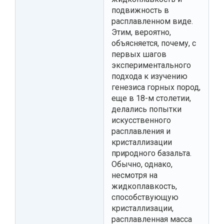
подвижность в
расплавленном виде.
Этим, вероятно,
объясняется, почему, с
первых шагов
экспериментального
подхода к изучению
генезиса горных пород,
еще в 18-м столетии,
делались попытки
искусственного
расплавления и
кристаллизации
природного базальта.
Обычно, однако,
несмотря на
жидкоплавкость,
способствующую
кристаллизации,
расплавленная масса