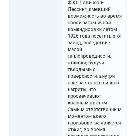
Ф.Ю. Левинсон-
Лессинг, имевший
возможность во время
своей заграничной
командировки летом
1926 года посетить этот
завод, вследствие
малой
теплопроводности,
отливки, будучи
твердыми с
поверхности, внутри
еще настолько сильно
нагреты, что
просвечивают
красным цветом.
Самым ответственным
моментом всего
производства является
отжиг, во время