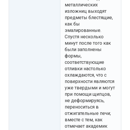
металлических
изложниц выходят
предметы блестящие,
как бы
эмалированные.
Спустя несколько
минут после того как
были заполнены
формы,
соответствующие
отливки настолько
охлаждаются, что с
поверхности являются
уже твердыми и могут
при помощи щипцов,
не деформируясь,
переноситься в
отжигательные печи;
вместе с тем, как
отмечает академик