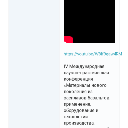
https://youtu.be/W8If9gaw4RM
IV Международная
научно-практическая
конференция
«Материалы нового
поколения из
расплавов базальтов:
применение,
оборудование и
технологии
производства,