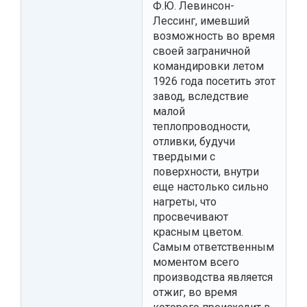
Ф.Ю. Левинсон-
Лессинг, имевший
возможность во время
своей заграничной
командировки летом
1926 года посетить этот
завод, вследствие
малой
теплопроводности,
отливки, будучи
твердыми с
поверхности, внутри
еще настолько сильно
нагреты, что
просвечивают
красным цветом.
Самым ответственным
моментом всего
производства является
отжиг, во время