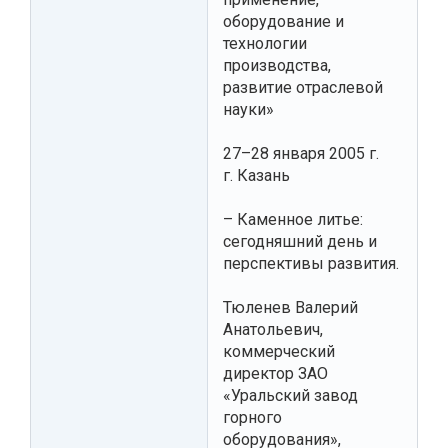
оборудование и
технологии
производства,
развитие отраслевой
науки»
27–28 января 2005 г.
г. Казань
– Каменное литье:
сегодняшний день и
перспективы развития.
Тюленев Валерий
Анатольевич,
коммерческий
директор ЗАО
«Уральский завод
горного
оборудования»,