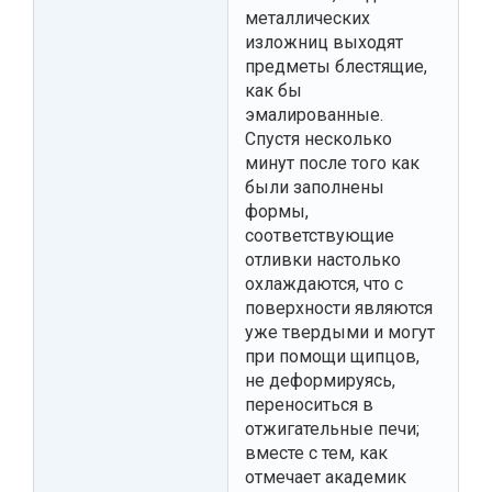
металлических
изложниц выходят
предметы блестящие,
как бы
эмалированные.
Спустя несколько
минут после того как
были заполнены
формы,
соответствующие
отливки настолько
охлаждаются, что с
поверхности являются
уже твердыми и могут
при помощи щипцов,
не деформируясь,
переноситься в
отжигательные печи;
вместе с тем, как
отмечает академик