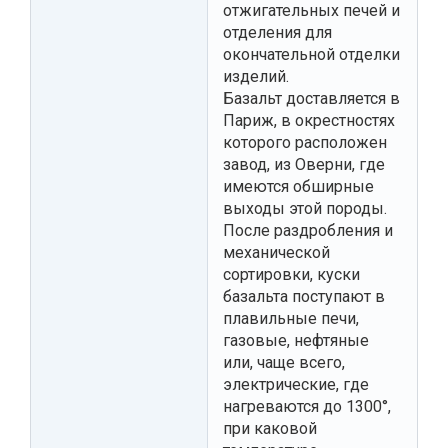
отжигательных печей и
отделения для
окончательной отделки
изделий.
Базальт доставляется в
Париж, в окрестностях
которого расположен
завод, из Оверни, где
имеются обширные
выходы этой породы.
После раздробления и
механической
сортировки, куски
базальта поступают в
плавильные печи,
газовые, нефтяные
или, чаще всего,
электрические, где
нагреваются до 1300°,
при каковой