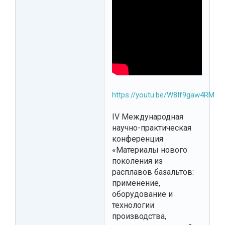
https://youtu.be/W8If9gaw4RM
IV Международная
научно-практическая
конференция
«Материалы нового
поколения из
расплавов базальтов:
применение,
оборудование и
технологии
производства,