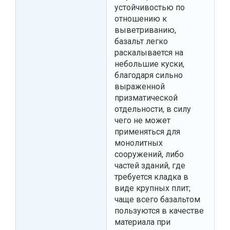
устойчивостью по
отношению к
выветриванию,
базальт легко
раскалывается на
небольшие куски,
благодаря сильно
выраженной
призматической
отдельности, в силу
чего не может
применяться для
монолитных
сооружений, либо
частей зданий, где
требуется кладка в
виде крупных плит;
чаще всего базальтом
пользуются в качестве
материала при