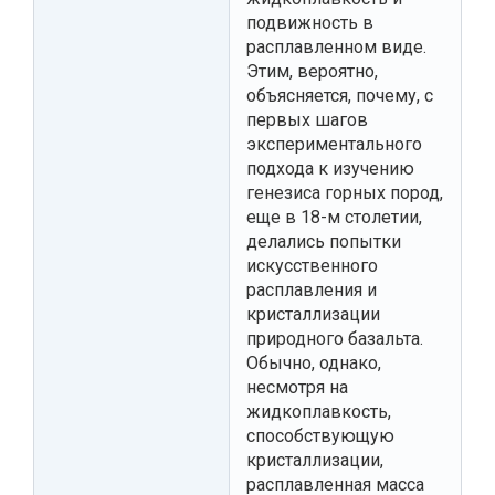
подвижность в
расплавленном виде.
Этим, вероятно,
объясняется, почему, с
первых шагов
экспериментального
подхода к изучению
генезиса горных пород,
еще в 18-м столетии,
делались попытки
искусственного
расплавления и
кристаллизации
природного базальта.
Обычно, однако,
несмотря на
жидкоплавкость,
способствующую
кристаллизации,
расплавленная масса