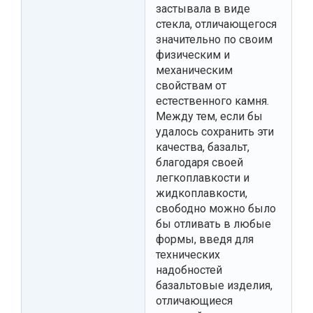
застывала в виде
стекла, отличающегося
значительно по своим
физическим и
механическим
свойствам от
естественного камня.
Между тем, если бы
удалось сохранить эти
качества, базальт,
благодаря своей
легкоплавкости и
жидкоплавкости,
свободно можно было
бы отливать в любые
формы, введя для
технических
надобностей
базальтовые изделия,
отличающиеся