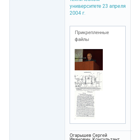
университете 23 апреля
2004 г.
Прикрепленные
файлы
Огарышев Сергей
Иванович. Консультант,