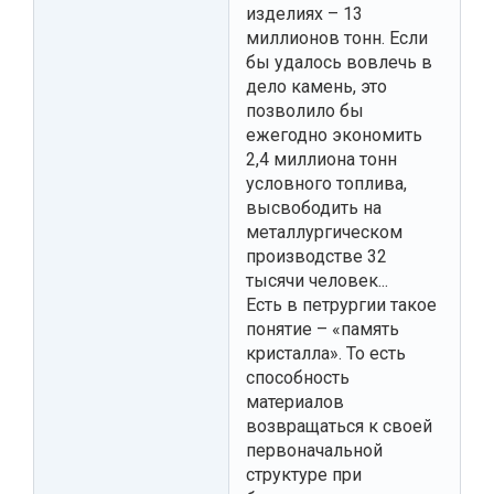
изделиях – 13
миллионов тонн. Если
бы удалось вовлечь в
дело камень, это
позволило бы
ежегодно экономить
2,4 миллиона тонн
условного топлива,
высвободить на
металлургическом
производстве 32
тысячи человек...
Есть в петрургии такое
понятие – «память
кристалла». То есть
способность
материалов
возвращаться к своей
первоначальной
структуре при