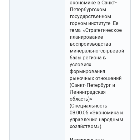
экономике в Санкт-
Петербургском
государственном
горном институте. Ее
тема: «Стратегическое
планирование
воспроизводства
минерально-сырьевой
базы региона в
условиях
формирования
рыночных отношений
(Санкт-Петербург и
Ленинградская
область)»
(Специальность
08.00.05 «Экономика и
управление народным
хозяйством»).