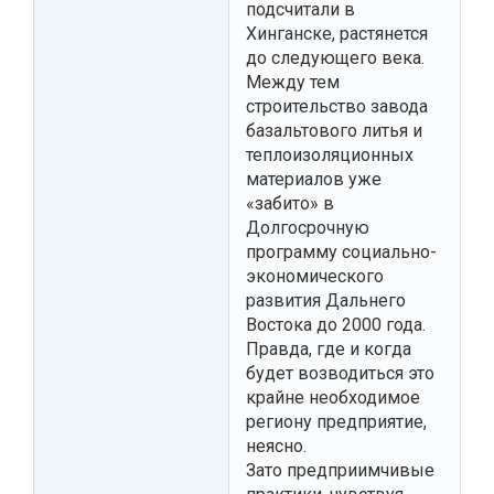
подсчитали в
Хинганске, растянется
до следующего века.
Между тем
строительство завода
базальтового литья и
теплоизоляционных
материалов уже
«забито» в
Долгосрочную
программу социально-
экономического
развития Дальнего
Востока до 2000 года.
Правда, где и когда
будет возводиться это
крайне необходимое
региону предприятие,
неясно.
Зато предприимчивые