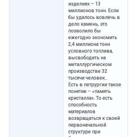
изделиях – 13
миллионов тонн. Если
бы удалось вовлечь в
дело камень, это
позволило бы
ежегодно экономить
2,4 миллиона тонн
условного топлива,
высвободить на
металлургическом
производстве 32
тысячи человек...
Есть в петрургии такое
понятие – «память
кристалла». То есть
способность
материалов
возвращаться к своей
первоначальной
структуре при