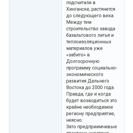
подсчитали в
Хинганске, растянется
до следующего века.
Между тем
строительство завода
базальтового литья и
теплоизоляционных
материалов уже
«забито» в
Долгосрочную
программу социально-
экономического
развития Дальнего
Востока до 2000 года.
Правда, где и когда
будет возводиться это
крайне необходимое
региону предприятие,
неясно.
Зато предприимчивые