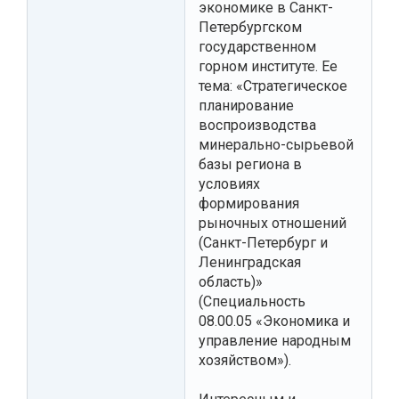
экономике в Санкт-
Петербургском
государственном
горном институте. Ее
тема: «Стратегическое
планирование
воспроизводства
минерально-сырьевой
базы региона в
условиях
формирования
рыночных отношений
(Санкт-Петербург и
Ленинградская
область)»
(Специальность
08.00.05 «Экономика и
управление народным
хозяйством»).