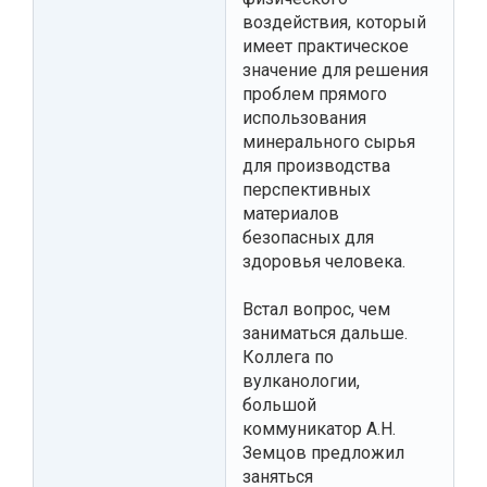
воздействия, который
имеет практическое
значение для решения
проблем прямого
использования
минерального сырья
для производства
перспективных
материалов
безопасных для
здоровья человека.
Встал вопрос, чем
заниматься дальше.
Коллега по
вулканологии,
большой
коммуникатор А.Н.
Земцов предложил
заняться