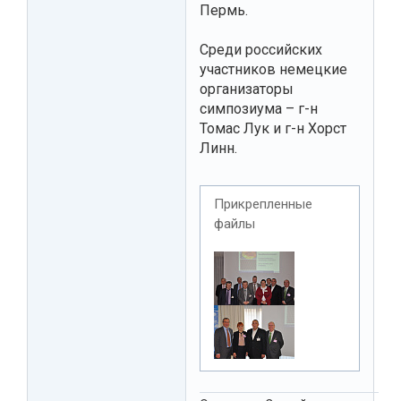
Пермь.
Среди российских
участников немецкие
организаторы
симпозиума – г-н
Томас Лук и г-н Хорст
Линн.
Прикрепленные
файлы