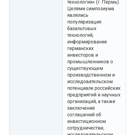
технологии» (г. Пермь).
Целями симпозиума
являлись
популяризация
базальтовых
технологий,
информирование
германских
инвесторов и
промышленников о
существующем
производственном и
исследовательском
потенциале российских
предприятий и научных
организаций, а также
заключение
соглашений об
инвестиционном
сотрудничестве,
исследовательском