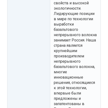
свойств и высокой
экологичности.
Лидирующие позиции
в мире по технологии
выработки
базальтового
непрерывного волокна
занимает Россия. Наша
страна является
крупнейшим
производителем
непрерывного
базальтового волокна,
многие
инновационные
решения, относящиеся
к этой технологии,
впервые были
предложены и
запатентованы в