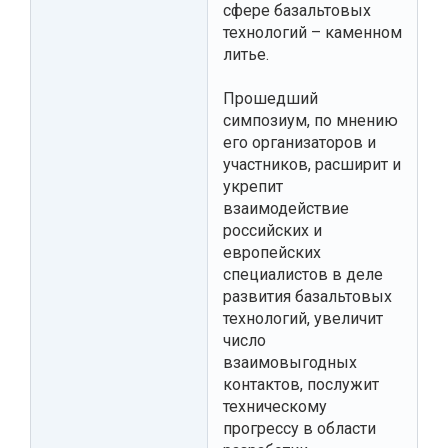
сфере базальтовых
технологий – каменном
литье.
Прошедший
симпозиум, по мнению
его организаторов и
участников, расширит и
укрепит
взаимодействие
российских и
европейских
специалистов в деле
развития базальтовых
технологий, увеличит
число
взаимовыгодных
контактов, послужит
техническому
прогрессу в области