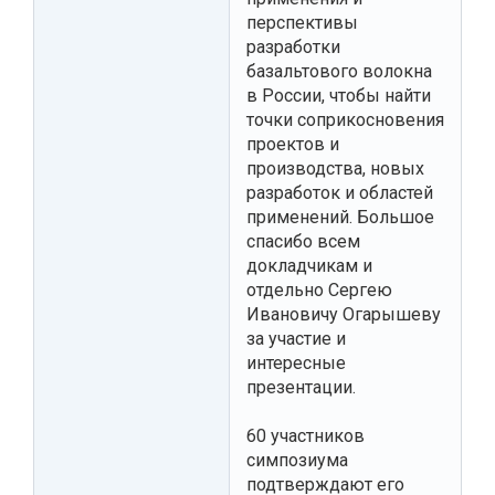
перспективы
разработки
базальтового волокна
в России, чтобы найти
точки соприкосновения
проектов и
производства, новых
разработок и областей
применений. Большое
спасибо всем
докладчикам и
отдельно Сергею
Ивановичу Огарышеву
за участие и
интересные
презентации.
60 участников
симпозиума
подтверждают его