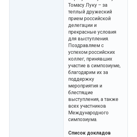
Томасу Луку – за
теплый дружеский
прием российской
делегации и
прекрасные условия
для выступления.
Поздравляем с
успехом российских
коллег, принявших
участие в симпозиуме,
благодарим их за
поддержку
мероприятия и
блестящие
выступления, а также
всех участников
Международного
симпозиума.
Список докладов