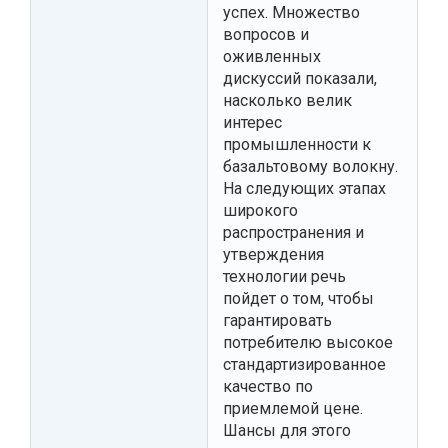
успех. Множество
вопросов и
оживленных
дискуссий показали,
насколько велик
интерес
промышленности к
базальтовому волокну.
На следующих этапах
широкого
распространения и
утверждения
технологии речь
пойдет о том, чтобы
гарантировать
потребителю высокое
стандартизированное
качество по
приемлемой цене.
Шансы для этого