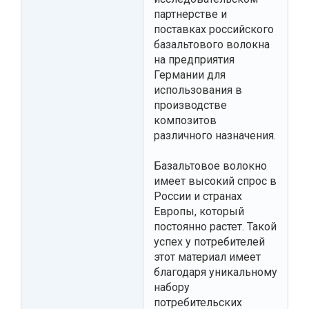
партнерстве и
поставках российского
базальтового волокна
на предприятия
Германии для
использования в
производстве
композитов
различного назначения.
Базальтовое волокно
имеет высокий спрос в
России и странах
Европы, который
постоянно растет. Такой
успех у потребителей
этот материал имеет
благодаря уникальному
набору
потребительских