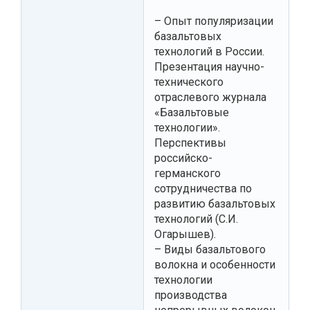
– Опыт популяризации
базальтовых
технологий в России.
Презентация научно-
технического
отраслевого журнала
«Базальтовые
технологии».
Перспективы
российско-
германского
сотрудничества по
развитию базальтовых
технологий (С.И.
Огарышев).
– Виды базальтового
волокна и особенности
технологии
производства