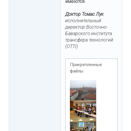
имеются.
Доктор Томас Лук
исполнительный
директор Восточно-
Баварского института
трансфера технологий
(OTTI)
Прикрепленные
файлы