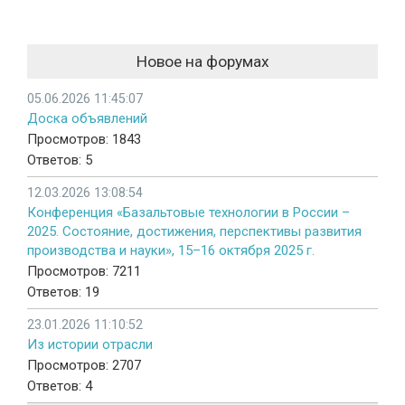
Новое на форумах
05.06.2026 11:45:07
Доска объявлений
Просмотров: 1843
Ответов: 5
12.03.2026 13:08:54
Конференция «Базальтовые технологии в России –
2025. Состояние, достижения, перспективы развития
производства и науки», 15–16 октября 2025 г.
Просмотров: 7211
Ответов: 19
23.01.2026 11:10:52
Из истории отрасли
Просмотров: 2707
Ответов: 4