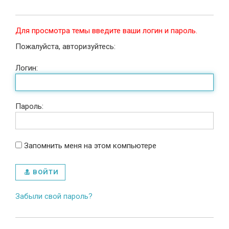
Для просмотра темы введите ваши логин и пароль.
Пожалуйста, авторизуйтесь:
Логин:
Пароль:
Запомнить меня на этом компьютере
ВОЙТИ
Забыли свой пароль?