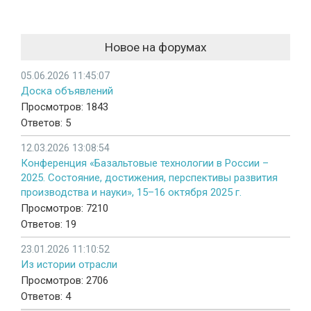
Новое на форумах
05.06.2026 11:45:07
Доска объявлений
Просмотров: 1843
Ответов: 5
12.03.2026 13:08:54
Конференция «Базальтовые технологии в России –
2025. Состояние, достижения, перспективы развития
производства и науки», 15–16 октября 2025 г.
Просмотров: 7210
Ответов: 19
23.01.2026 11:10:52
Из истории отрасли
Просмотров: 2706
Ответов: 4