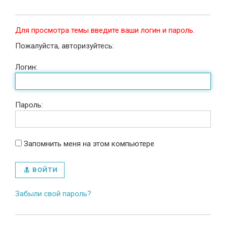
Для просмотра темы введите ваши логин и пароль.
Пожалуйста, авторизуйтесь:
Логин:
Пароль:
Запомнить меня на этом компьютере
ВОЙТИ
Забыли свой пароль?