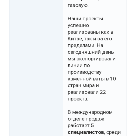
газовую.
Наши проекты
успешно
реализованы как в
Китае, так и за его
пределами. На
сегодняшний день
мы экспортировали
линии по
производству
каменной ваты в 10
стран мира и
реализовали 22
проекта.
В международном
отделе продаж
работает
5
специалистов
, среди