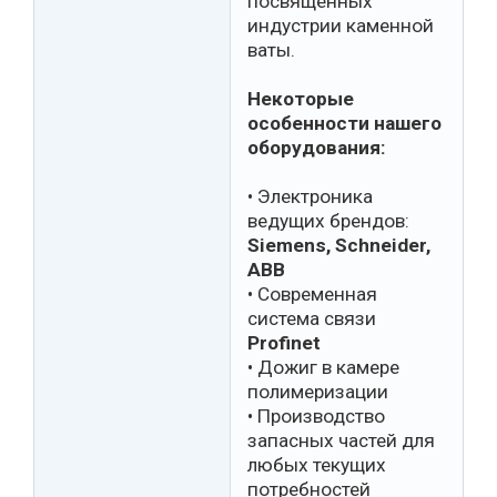
посвящённых
индустрии каменной
ваты.
Некоторые
особенности нашего
оборудования:
• Электроника
ведущих брендов:
Siemens, Schneider,
ABB
• Современная
система связи
Profinet
• Дожиг в камере
полимеризации
• Производство
запасных частей для
любых текущих
потребностей