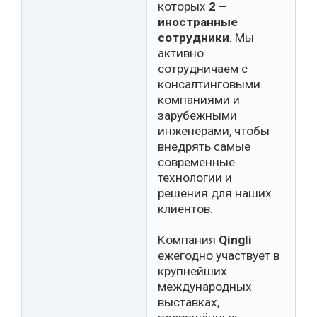
которых
2 –
иностранные
сотрудники
. Мы
активно
сотрудничаем с
консалтинговыми
компаниями и
зарубежными
инженерами, чтобы
внедрять самые
современные
технологии и
решения для наших
клиентов.
Компания
Qingli
ежегодно участвует в
крупнейших
международных
выставках,