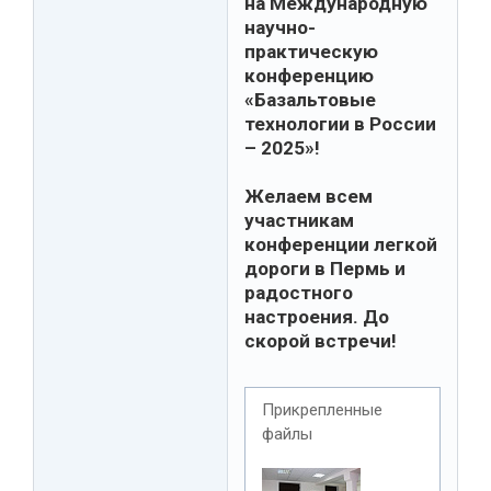
на Международную
научно-
практическую
конференцию
«Базальтовые
технологии в России
– 2025»!
Желаем всем
участникам
конференции легкой
дороги в Пермь и
радостного
настроения. До
скорой встречи!
Прикрепленные
файлы