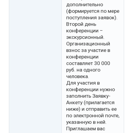
дополнительно
(формируется по мере
поступления заявок).
Второй день
конференции –
экскурсионный.
Организационный
взнос за участие в
конференции
составляет 30 000
руб. на одного
человека.
Для участия в
конференции нужно
заполнить Заявку-
Анкету (прилагается
ниже) и отправить ее
по электронной почте,
указанную в ней.
Приглашаем вас