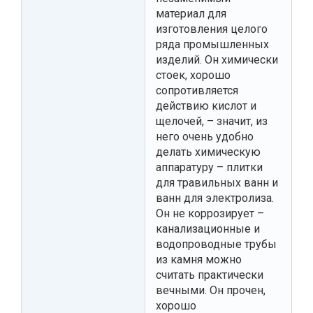
материал для
изготовления целого
ряда промышленных
изделий. Он химически
стоек, хорошо
сопротивляется
действию кислот и
щелочей, – значит, из
него очень удобно
делать химическую
аппаратуру – плитки
для травильных ванн и
ванн для электролиза.
Он не коррозирует –
канализационные и
водопроводные трубы
из камня можно
считать практически
вечными. Он прочен,
хорошо