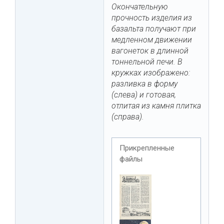
Окончательную
прочность изделия из
базальта получают при
медленном движении
вагонеток в длинной
тоннельной печи. В
кружках изображено:
разливка в форму
(слева) и готовая,
отлитая из камня плитка
(справа).
Прикрепленные
файлы