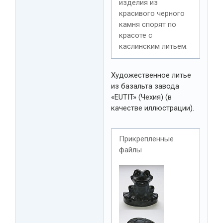
изделия из
красивого черного
камня спорят по
красоте с
каслинским литьем.
Художественное литье
из базальта завода
«EUTIT» (Чехия) (в
качестве иллюстрации).
Прикрепленные
файлы