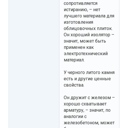
сопротивляется
истиранию, – нет
лучшего материала для
изготовления
облицовочных плиток.
Он хороший изолятор –
значит, может быть
применен как
электротехнический
материал.
У черного литого камня
есть и другие ценные
свойства.
Он дружит с железом –
хорошо схватывает
арматуру, – значит, по
аналогии с
железобетоном, может