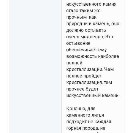
искусственного камня
стало таким же
прочным, как
природный камень, оно
должно остывать
очень медленно. Это
остывание
обеспечивает ему
возможность наиболее
полной
кристаллизации. Чем
полнее пройдет
кристаллизация, тем
прочнее будет
искусственный камень.
Конечно, для
каменного литья
подходит не каждая
горная порода, не