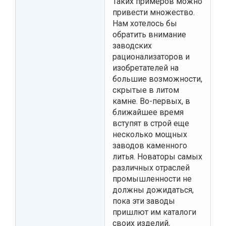
Таких примеров можно
привести множество.
Нам хотелось бы
обратить внимание
заводских
рационализаторов и
изобретателей на
большие возможности,
скрытые в литом
камне. Во-первых, в
ближайшее время
вступят в строй еще
несколько мощных
заводов каменного
литья. Новаторы самых
различных отраслей
промышленности не
должны дожидаться,
пока эти заводы
пришлют им каталоги
своих изделий,